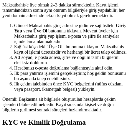
Maksatbahis'e üye olmak 2–3 dakika sürmektedir. Kayıt işlemi
tamamlandıktan sonra aynı oturum bilgileriyle giriş yapılabilir; her
yeni domain adresinde tekrar kayıt olmak gerekmemektedir.
Güncel Maksatbahis giriş adresine gidin ve sağ üstteki
Giriş
Yap
veya
Üye Ol
butonuna tıklayın. Mevcut üyeler için
Maksatbahis giriş yap işlemi e-posta ve şifre ile saniyeler
içinde tamamlanmaktadır.
Sağ üst köşedeki "Üye Ol" butonuna tıklayın. Maksatbahis
kayıt ol işlemi ücretsizdir ve herhangi bir ücret talep edilmez.
Ad-soyad, e-posta adresi, şifre ve doğum tarihi bilgilerini
eksiksiz doldurun.
Hesabınızı e-posta doğrulama bağlantısıyla aktif edin.
İlk para yatırma işlemini gerçekleştirin; hoş geldin bonusunu
bu aşamada talep edebilirsiniz.
İlk çekim talebinden önce KYC belgelerini (nüfus cüzdanı
veya pasaport, ikametgah belgesi) yükleyin.
Önemli: Başkasına ait bilgilerle oluşturulan hesaplarda çekim
işlemleri bloke edilmektedir. Kayıt sırasında kişisel ve doğru
bilgilerin girilmesi sonraki süreçleri hızlandırmaktadır.
KYC ve Kimlik Doğrulama