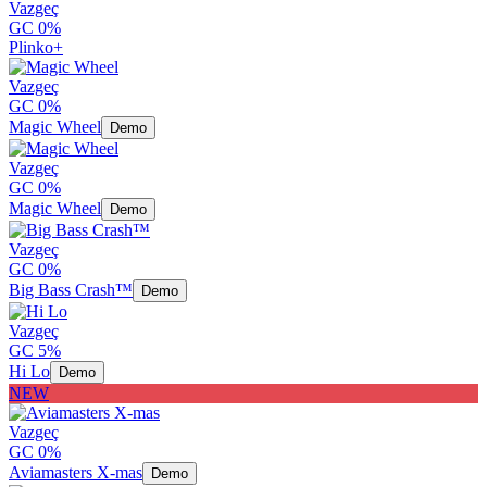
Vazgeç
GC 0%
Plinko+
Vazgeç
GC 0%
Magic Wheel
Demo
Vazgeç
GC 0%
Magic Wheel
Demo
Vazgeç
GC 0%
Big Bass Crash™
Demo
Vazgeç
GC 5%
Hi Lo
Demo
NEW
Vazgeç
GC 0%
Aviamasters X-mas
Demo