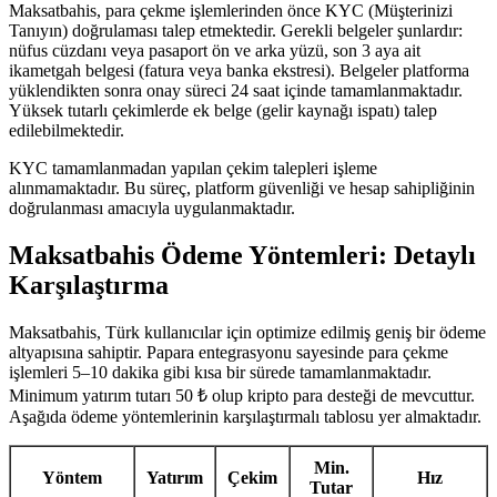
Maksatbahis, para çekme işlemlerinden önce KYC (Müşterinizi
Tanıyın) doğrulaması talep etmektedir. Gerekli belgeler şunlardır:
nüfus cüzdanı veya pasaport ön ve arka yüzü, son 3 aya ait
ikametgah belgesi (fatura veya banka ekstresi). Belgeler platforma
yüklendikten sonra onay süreci 24 saat içinde tamamlanmaktadır.
Yüksek tutarlı çekimlerde ek belge (gelir kaynağı ispatı) talep
edilebilmektedir.
KYC tamamlanmadan yapılan çekim talepleri işleme
alınmamaktadır. Bu süreç, platform güvenliği ve hesap sahipliğinin
doğrulanması amacıyla uygulanmaktadır.
Maksatbahis Ödeme Yöntemleri: Detaylı
Karşılaştırma
Maksatbahis, Türk kullanıcılar için optimize edilmiş geniş bir ödeme
altyapısına sahiptir. Papara entegrasyonu sayesinde para çekme
işlemleri 5–10 dakika gibi kısa bir sürede tamamlanmaktadır.
Minimum yatırım tutarı 50 ₺ olup kripto para desteği de mevcuttur.
Aşağıda ödeme yöntemlerinin karşılaştırmalı tablosu yer almaktadır.
Min.
Yöntem
Yatırım
Çekim
Hız
Tutar