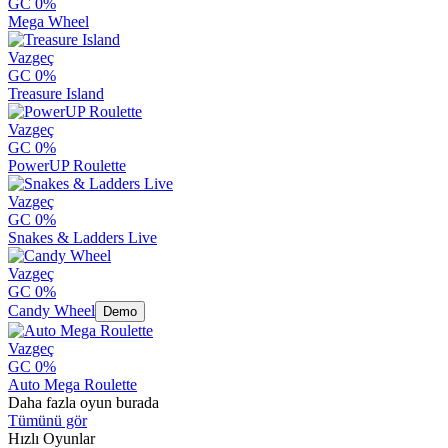
GC 0%
Mega Wheel
Vazgeç
GC 0%
Treasure Island
Vazgeç
GC 0%
PowerUP Roulette
Vazgeç
GC 0%
Snakes & Ladders Live
Vazgeç
GC 0%
Candy Wheel
Demo
Vazgeç
GC 0%
Auto Mega Roulette
Daha fazla oyun burada
Tümünü gör
Hızlı Oyunlar