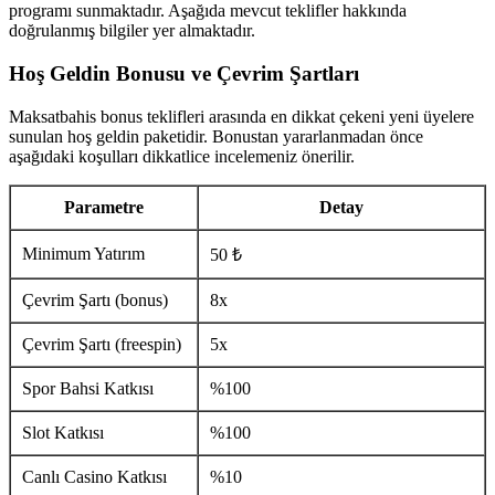
programı sunmaktadır. Aşağıda mevcut teklifler hakkında
doğrulanmış bilgiler yer almaktadır.
Hoş Geldin Bonusu ve Çevrim Şartları
Maksatbahis bonus teklifleri arasında en dikkat çekeni yeni üyelere
sunulan hoş geldin paketidir. Bonustan yararlanmadan önce
aşağıdaki koşulları dikkatlice incelemeniz önerilir.
Parametre
Detay
Minimum Yatırım
50 ₺
Çevrim Şartı (bonus)
8x
Çevrim Şartı (freespin)
5x
Spor Bahsi Katkısı
%100
Slot Katkısı
%100
Canlı Casino Katkısı
%10