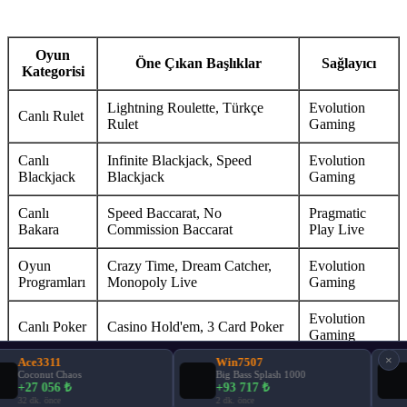
Oyun
Öne Çıkan Başlıklar
Sağlayıcı
Kategorisi
Lightning Roulette, Türkçe
Evolution
Canlı Rulet
Rulet
Gaming
Canlı
Infinite Blackjack, Speed
Evolution
Blackjack
Blackjack
Gaming
Canlı
Speed Baccarat, No
Pragmatic
Bakara
Commission Baccarat
Play Live
Oyun
Crazy Time, Dream Catcher,
Evolution
Programları
Monopoly Live
Gaming
Evolution
Canlı Poker
Casino Hold'em, 3 Card Poker
Gaming
×
311
Win7507
Star57
t Chaos
Big Bass Splash 1000
Sevens J
Maksatbahis canlı casino bölümü, gerçek krupiyeli masalarla 7/24
056 ₺
+93 717 ₺
+10 22
aktif kalmaktadır. HD video akışı sayesinde masaüstü ve mobil
önce
2 dk. önce
48 dk. önc