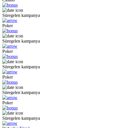
Süregelen kampanya
Poker
Süregelen kampanya
Poker
Süregelen kampanya
Poker
Süregelen kampanya
Poker
Süregelen kampanya