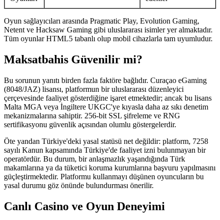
Oyun sağlayıcıları arasında Pragmatic Play, Evolution Gaming,
Netent ve Hacksaw Gaming gibi uluslararası isimler yer almaktadır.
Tüm oyunlar HTML5 tabanlı olup mobil cihazlarla tam uyumludur.
Maksatbahis Güvenilir mi?
Bu sorunun yanıtı birden fazla faktöre bağlıdır. Curaçao eGaming
(8048/JAZ) lisansı, platformun bir uluslararası düzenleyici
çerçevesinde faaliyet gösterdiğine işaret etmektedir; ancak bu lisans
Malta MGA veya İngiltere UKGC'ye kıyasla daha az sıkı denetim
mekanizmalarına sahiptir. 256-bit SSL şifreleme ve RNG
sertifikasyonu güvenlik açısından olumlu göstergelerdir.
Öte yandan Türkiye'deki yasal statüsü net değildir: platform, 7258
sayılı Kanun kapsamında Türkiye'de faaliyet izni bulunmayan bir
operatördür. Bu durum, bir anlaşmazlık yaşandığında Türk
makamlarına ya da tüketici koruma kurumlarına başvuru yapılmasını
güçleştirmektedir. Platformu kullanmayı düşünen oyuncuların bu
yasal durumu göz önünde bulundurması önerilir.
Canlı Casino ve Oyun Deneyimi