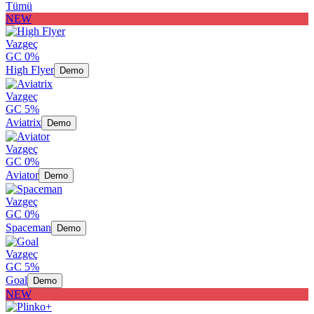
Tümü
NEW
Vazgeç
GC 0%
High Flyer
Demo
Vazgeç
GC 5%
Aviatrix
Demo
Vazgeç
GC 0%
Aviator
Demo
Vazgeç
GC 0%
Spaceman
Demo
Vazgeç
GC 5%
Goal
Demo
NEW