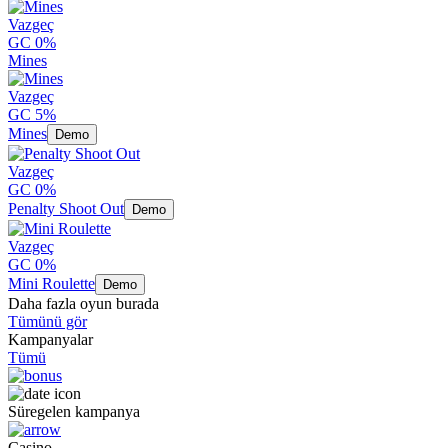
Vazgeç
GC 0%
Mines
Vazgeç
GC 5%
Mines
Demo
Vazgeç
GC 0%
Penalty Shoot Out
Demo
Vazgeç
GC 0%
Mini Roulette
Demo
Daha fazla oyun burada
Tümünü gör
Kampanyalar
Tümü
Süregelen kampanya
Casino