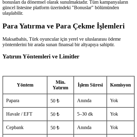
bonusları da dönemsel olarak sunulmaktadır. Tüm kampanyaların
güncel listesine platform üzerindeki "Bonuslar" bölümünden
ulaşılabilir.
Para Yatırma ve Para Çekme İşlemleri
Maksatbahis, Türk oyuncular için yerel ve uluslararası ödeme
yöntemlerini bir arada sunan finansal bir altyapıya sahiptir.
Yatırım Yöntemleri ve Limitler
Min.
Yöntem
İşlem Süresi
Komisyon
Yatırım
Papara
Anında
Yok
50 ₺
Havale / EFT
5–30 dk
Yok
50 ₺
Cepbank
Anında
Yok
50 ₺