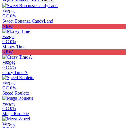
Demo
Vazgeç
GC 0%
Sweet Bonanza CandyLand
NEW
Vazgeç
GC 0%
Money Time
NEW
Vazgeç
GC 5%
Crazy Time A
Vazgeç
GC 0%
Speed Roulette
Vazgeç
GC 0%
Mega Roulette
Vazgeç