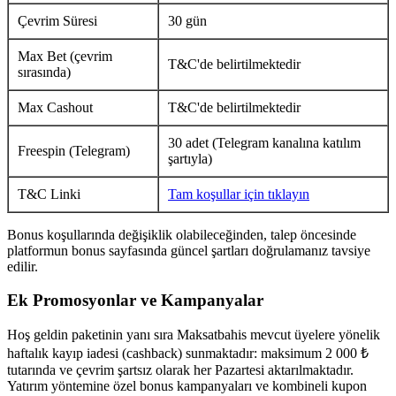
Çevrim Süresi
30 gün
Max Bet (çevrim
T&C'de belirtilmektedir
sırasında)
Max Cashout
T&C'de belirtilmektedir
30 adet (Telegram kanalına katılım
Freespin (Telegram)
şartıyla)
T&C Linki
Tam koşullar için tıklayın
Bonus koşullarında değişiklik olabileceğinden, talep öncesinde
platformun bonus sayfasında güncel şartları doğrulamanız tavsiye
edilir.
Ek Promosyonlar ve Kampanyalar
Hoş geldin paketinin yanı sıra Maksatbahis mevcut üyelere yönelik
haftalık kayıp iadesi (cashback) sunmaktadır: maksimum 2 000 ₺
tutarında ve çevrim şartsız olarak her Pazartesi aktarılmaktadır.
Yatırım yöntemine özel bonus kampanyaları ve kombineli kupon