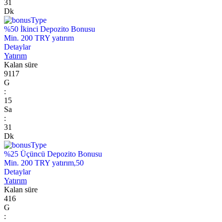
31
Dk
%50 İkinci Depozito Bonusu
Min. 200 TRY yatırım
Detaylar
Yatırım
Kalan süre
9117
G
:
15
Sa
:
31
Dk
%25 Üçüncü Depozito Bonusu
Min. 200 TRY yatırım,50
Detaylar
Yatırım
Kalan süre
416
G
: