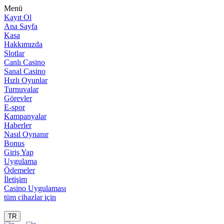
Menü
Kayıt Ol
Ana Sayfa
Kasa
Hakkımızda
Slotlar
Canlı Casino
Sanal Casino
Hızlı Oyunlar
Turnuvalar
Görevler
E-spor
Kampanyalar
Haberler
Nasıl Oynanır
Bonus
Giriş Yap
Uygulama
Ödemeler
İletişim
Casino Uygulaması
tüm cihazlar için
TR